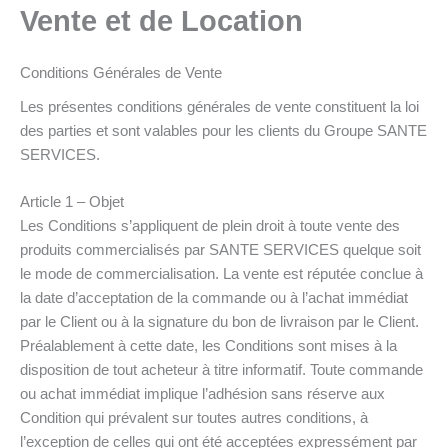
Vente et de Location
Conditions Générales de Vente
Les présentes conditions générales de vente constituent la loi
des parties et sont valables pour les clients du Groupe SANTE
SERVICES.
Article 1 – Objet
Les Conditions s’appliquent de plein droit à toute vente des
produits commercialisés par SANTE SERVICES quelque soit
le mode de commercialisation. La vente est réputée conclue à
la date d’acceptation de la commande ou à l’achat immédiat
par le Client ou à la signature du bon de livraison par le Client.
Préalablement à cette date, les Conditions sont mises à la
disposition de tout acheteur à titre informatif. Toute commande
ou achat immédiat implique l’adhésion sans réserve aux
Condition qui prévalent sur toutes autres conditions, à
l’exception de celles qui ont été acceptées expressément par