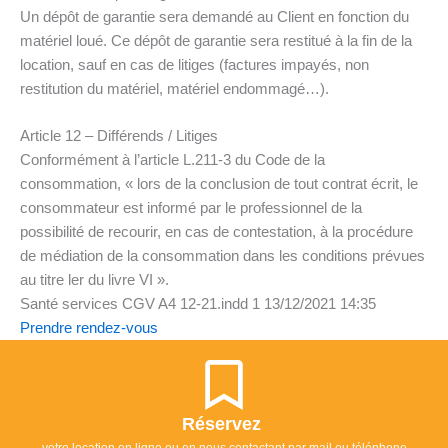
Un dépôt de garantie sera demandé au Client en fonction du
matériel loué. Ce dépôt de garantie sera restitué à la fin de la
location, sauf en cas de litiges (factures impayés, non
restitution du matériel, matériel endommagé…).
Article 12 – Différends / Litiges
Conformément à l’article L.211-3 du Code de la
consommation, « lors de la conclusion de tout contrat écrit, le
consommateur est informé par le professionnel de la
possibilité de recourir, en cas de contestation, à la procédure
de médiation de la consommation dans les conditions prévues
au titre ler du livre VI ».
Santé services CGV A4 12-21.indd 1 13/12/2021 14:35
Prendre rendez-vous
Réservez