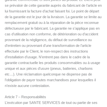
se prévaloir de cette garantie auprès du fabricant de l’article en
lui fournissant la facture d’achat faisant foi. Le point de départ
de la garantie est le jour de la livraison. La garantie se limite au
remplacement gratuit ou à la réparation de la pièce reconnue
défectueuse par le fabricant. La garantie ne s’applique pas en
cas d’utilisation non conforme, de détérioration ou d’accident
provenant de la négligence, du défaut de surveillance ou
d’entretien ou provenant d’une transformation de l’article
effectuée par le Client, le non-respect des instructions
d’installation d’usage. N’entrent pas dans le cadre de la
garantie contractuelle les produits consommables ou à usage
unique et aux pièces d’usure (pneus, batteries, charbons
etc…). Une réclamation quelconque ne dispense pas de
l’obligation de payer toutes marchandises pour lesquelles il
n’existe aucune contestation.
Article 7 – Responsabilités
L’exécution par SANTE SERVICES de tout ou partie de ses