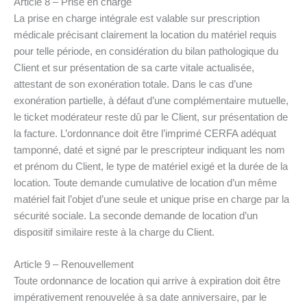
Article 8 – Prise en charge
La prise en charge intégrale est valable sur prescription
médicale précisant clairement la location du matériel requis
pour telle période, en considération du bilan pathologique du
Client et sur présentation de sa carte vitale actualisée,
attestant de son exonération totale. Dans le cas d’une
exonération partielle, à défaut d’une complémentaire mutuelle,
le ticket modérateur reste dû par le Client, sur présentation de
la facture. L’ordonnance doit être l’imprimé CERFA adéquat
tamponné, daté et signé par le prescripteur indiquant les nom
et prénom du Client, le type de matériel exigé et la durée de la
location. Toute demande cumulative de location d’un même
matériel fait l’objet d’une seule et unique prise en charge par la
sécurité sociale. La seconde demande de location d’un
dispositif similaire reste à la charge du Client.
Article 9 – Renouvellement
Toute ordonnance de location qui arrive à expiration doit être
impérativement renouvelée à sa date anniversaire, par le