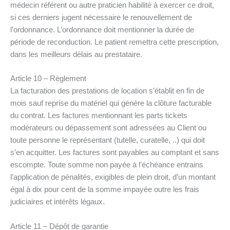
médecin référent ou autre praticien habilité à exercer ce droit,
si ces derniers jugent nécessaire le renouvellement de
l’ordonnance. L’ordonnance doit mentionner la durée de
période de reconduction. Le patient remettra cette prescription,
dans les meilleurs délais au prestataire.
Article 10 – Règlement
La facturation des prestations de location s’établit en fin de
mois sauf reprise du matériel qui génère la clôture facturable
du contrat. Les factures mentionnant les parts tickets
modérateurs ou dépassement sont adressées au Client ou
toute personne le représentant (tutelle, curatelle, ..) qui doit
s’en acquitter. Les factures sont payables au comptant et sans
escompte. Toute somme non payée à l’échéance entrains
l’application de pénalités, exigibles de plein droit, d’un montant
égal à dix pour cent de la somme impayée outre les frais
judiciaires et intérêts légaux.
Article 11 – Dépôt de garantie