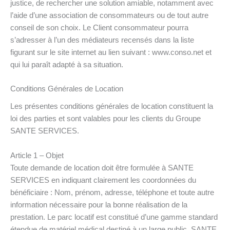
justice, de rechercher une solution amiable, notamment avec
l’aide d’une association de consommateurs ou de tout autre
conseil de son choix. Le Client consommateur pourra
s’adresser à l’un des médiateurs recensés dans la liste
figurant sur le site internet au lien suivant : www.conso.net et
qui lui paraît adapté à sa situation.
Conditions Générales de Location
Les présentes conditions générales de location constituent la
loi des parties et sont valables pour les clients du Groupe
SANTE SERVICES.
Article 1 – Objet
Toute demande de location doit être formulée à SANTE
SERVICES en indiquant clairement les coordonnées du
bénéficiaire : Nom, prénom, adresse, téléphone et toute autre
information nécessaire pour la bonne réalisation de la
prestation. Le parc locatif est constitué d’une gamme standard
étendue de matériel médical destiné à un large public. SANTE