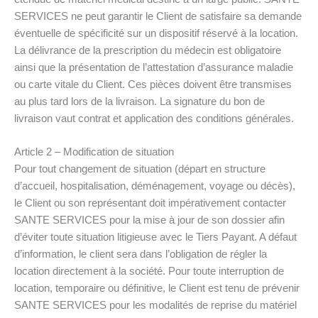
SERVICES ne peut garantir le Client de satisfaire sa demande
éventuelle de spécificité sur un dispositif réservé à la location.
La délivrance de la prescription du médecin est obligatoire
ainsi que la présentation de l’attestation d’assurance maladie
ou carte vitale du Client. Ces pièces doivent être transmises
au plus tard lors de la livraison. La signature du bon de
livraison vaut contrat et application des conditions générales.
Article 2 – Modification de situation
Pour tout changement de situation (départ en structure
d’accueil, hospitalisation, déménagement, voyage ou décès),
le Client ou son représentant doit impérativement contacter
SANTE SERVICES pour la mise à jour de son dossier afin
d’éviter toute situation litigieuse avec le Tiers Payant. A défaut
d’information, le client sera dans l’obligation de régler la
location directement à la société. Pour toute interruption de
location, temporaire ou définitive, le Client est tenu de prévenir
SANTE SERVICES pour les modalités de reprise du matériel