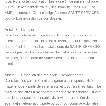
loué. Pour toute modification liée à une fin de prise en charge
100 %, un accident de travail, une invalidité, une CMU, une
AME, ou autre, le Client s’oblige à alerter SANTE SERVICES
pour la bonne gestion de son dossier.
Article 3 – Livraison
Pour toute intervention, un bon de livraison est à signé par le
client. Le client prépare la pièce à l’avance, pour l’installation
du matériel demandé. Les installateurs de SANTE SERVICES
ne sont pas habilités à porter le Client alité, ni à déplacer ses
meubles, sauf accord de Santé Services à la demande du
client.
Article 4 – Utilisation des matériels / Responsabilité
Dans tous les cas, le Client a la garde et la responsabilité du
matériel loué à partir de sa livraison et jusqu’à sa restitution. Le
matériel doit être utilisé conformément à sa destination usuelle.
Le client est seul responsable vis-à-vis de la société de toute
éventuelle détérioration, perte ou vol. Tout dommage doit être