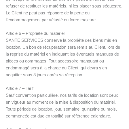
refuser de restituer les matériels, ni les placer sous séquestre.
Le Client ne peut pas répondre de la perte ou
l’endommagement par vétusté ou force majeure.
Article 6 – Propriété du matériel
SANTE SERVICES conserve la propriété des biens mis en
location. Un bon de récupération sera remis au Client, lors de
la reprise du matériel en indiquant les éventuels manques de
pièces ou dommages. Tout accessoire manquant ou
endommagé sera à la charge du Client, qui devra s’en
acquitter sous 8 jours après sa réception.
Article 7 – Tarif
Sauf convention particulière, nos tarifs de location sont ceux
en vigueur au moment de la mise à disposition du matériel.
Toute période de location, jour, semaine, quinzaine ou mois,
commencée est due en totalité sur référence calendaire.