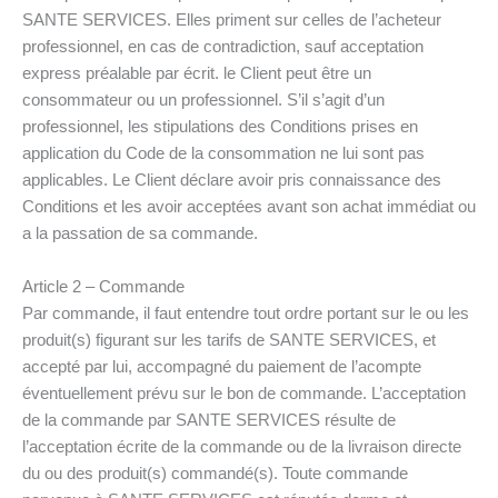
SANTE SERVICES. Elles priment sur celles de l’acheteur
professionnel, en cas de contradiction, sauf acceptation
express préalable par écrit. le Client peut être un
consommateur ou un professionnel. S’il s’agit d’un
professionnel, les stipulations des Conditions prises en
application du Code de la consommation ne lui sont pas
applicables. Le Client déclare avoir pris connaissance des
Conditions et les avoir acceptées avant son achat immédiat ou
a la passation de sa commande.
Article 2 – Commande
Par commande, il faut entendre tout ordre portant sur le ou les
produit(s) figurant sur les tarifs de SANTE SERVICES, et
accepté par lui, accompagné du paiement de l’acompte
éventuellement prévu sur le bon de commande. L’acceptation
de la commande par SANTE SERVICES résulte de
l’acceptation écrite de la commande ou de la livraison directe
du ou des produit(s) commandé(s). Toute commande