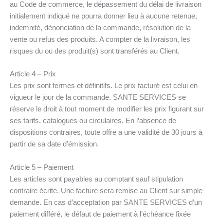
au Code de commerce, le dépassement du délai de livraison
initialement indiqué ne pourra donner lieu à aucune retenue,
indemnité, dénonciation de la commande, résolution de la
vente ou refus des produits. A compter de la livraison, les
risques du ou des produit(s) sont transférés au Client.
Article 4 – Prix
Les prix sont fermes et définitifs. Le prix facturé est celui en
vigueur le jour de la commande. SANTE SERVICES se
réserve le droit à tout moment de modifier les prix figurant sur
ses tarifs, catalogues ou circulaires. En l’absence de
dispositions contraires, toute offre a une validité de 30 jours à
partir de sa date d’émission.
Article 5 – Paiement
Les articles sont payables au comptant sauf stipulation
contraire écrite. Une facture sera remise au Client sur simple
demande. En cas d’acceptation par SANTE SERVICES d’un
paiement différé, le défaut de paiement à l’échéance fixée