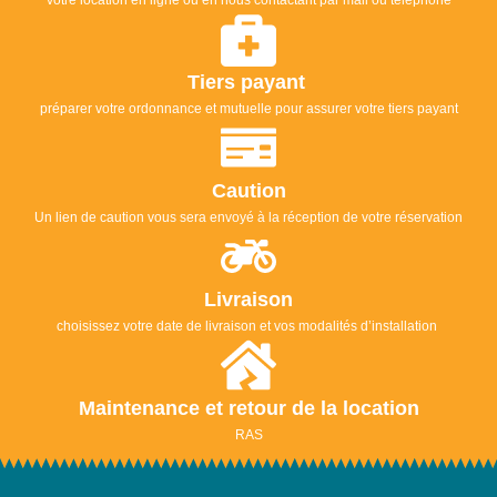
votre location en ligne ou en nous contactant par mail ou téléphone
Tiers payant
préparer votre ordonnance et mutuelle pour assurer votre tiers payant
Caution
Un lien de caution vous sera envoyé à la réception de votre réservation
Livraison
choisissez votre date de livraison et vos modalités d’installation
Maintenance et retour de la location
RAS