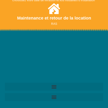
choisissez votre date de livraison et vos modalités d’installation
Maintenance et retour de la location
RAS