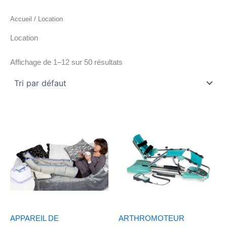
Accueil
/ Location
Location
Affichage de 1–12 sur 50 résultats
APPAREIL DE
ARTHROMOTEUR