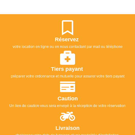
Réservez
votre location en ligne ou en nous contactant par mail ou téléphone
Tiers payant
préparer votre ordonnance et mutuelle pour assurer votre tiers payant
Caution
Un lien de caution vous sera envoyé à la réception de votre réservation
Livraison