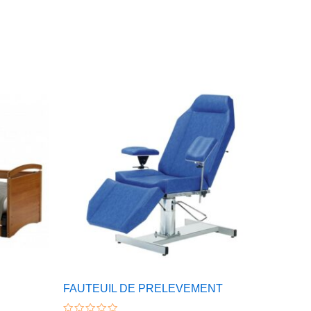
FAUTEUIL DE PRELEVEMENT