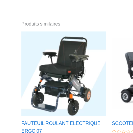
Produits similaires
FAUTEUIL ROULANT ELECTRIQUE
SCOOTER
ERGO 07