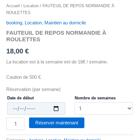
Accueil
/
Location
/ FAUTEUIL DE REPOS NORMANDIE À
ROULETTES
booking
,
Location
,
Maintien au domicile
FAUTEUIL DE REPOS NORMANDIE À
ROULETTES
18,00
€
La location est à la semaine est de 18€ / semaine.
Caution de 500 €.
Réservation (par semaine)
Date de début
Nombre de semaines
Réserver maintenant