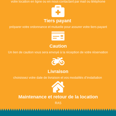
votre location en ligne ou en nous contactant par mail ou téléphone
Tiers payant
préparer votre ordonnance et mutuelle pour assurer votre tiers payant
Caution
Un lien de caution vous sera envoyé à la réception de votre réservation
Livraison
choisissez votre date de livraison et vos modalités d’installation
Maintenance et retour de la location
RAS